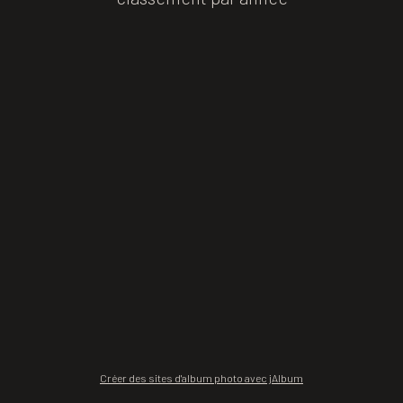
Créer des sites d'album photo avec jAlbum